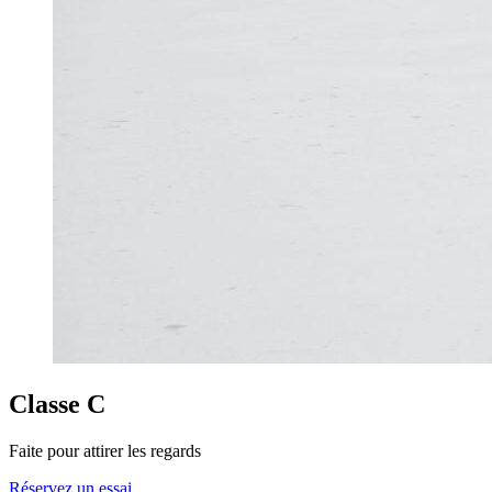
Classe C
Faite pour attirer les regards
Réservez un essai