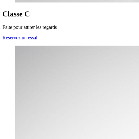
Classe C
Faite pour attirer les regards
Réservez un essai