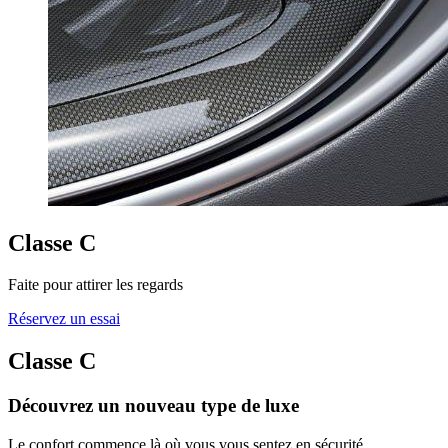
Classe C
Faite pour attirer les regards
Réservez un essai
Classe C
Découvrez un nouveau type de luxe
Le confort commence là où vous vous sentez en sécurité.