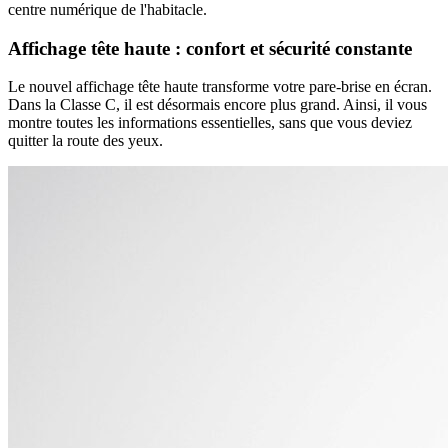
centre numérique de l'habitacle.
Affichage tête haute : confort et sécurité constante
Le nouvel affichage tête haute transforme votre pare-brise en écran.
Dans la Classe C, il est désormais encore plus grand. Ainsi, il vous
montre toutes les informations essentielles, sans que vous deviez
quitter la route des yeux.