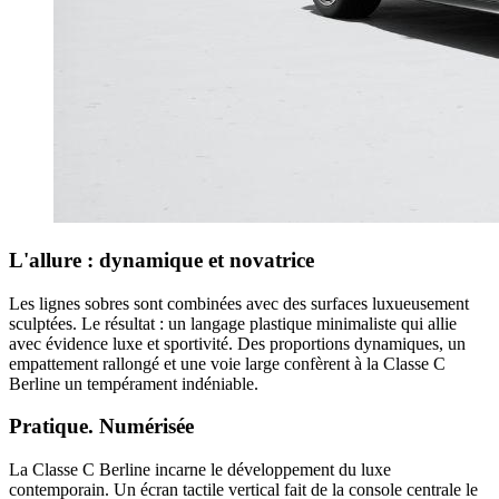
L'allure : dynamique et novatrice
Les lignes sobres sont combinées avec des surfaces luxueusement
sculptées. Le résultat : un langage plastique minimaliste qui allie
avec évidence luxe et sportivité. Des proportions dynamiques, un
empattement rallongé et une voie large confèrent à la Classe C
Berline un tempérament indéniable.
Pratique. Numérisée
La Classe C Berline incarne le développement du luxe
contemporain. Un écran tactile vertical fait de la console centrale le